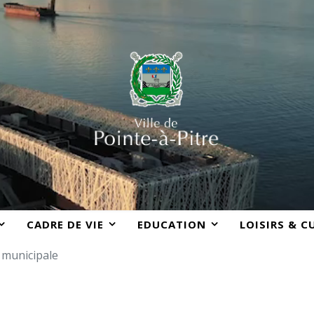
CADRE DE VIE
EDUCATION
LOISIRS & C
 municipale