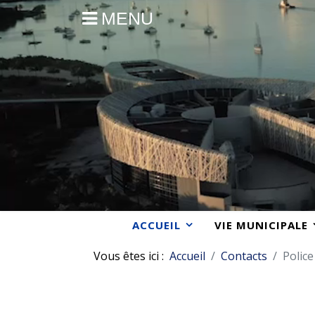
MENU
ACCUEIL
VIE MUNICIPALE
Vous êtes ici :
Accueil
Contacts
Police