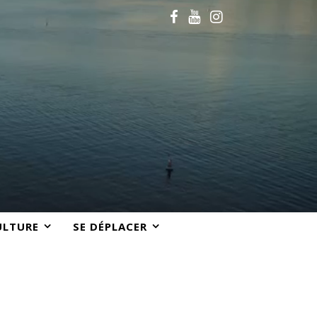
ULTURE
SE DÉPLACER