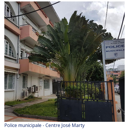
Police municipale - Centre José Marty