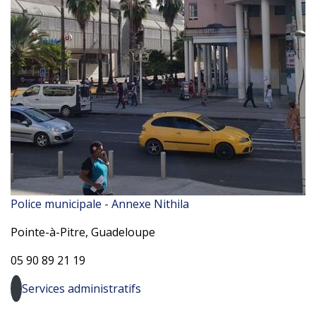
Police municipale - Annexe Nithila
Pointe-à-Pitre, Guadeloupe
05 90 89 21 19
Services administratifs