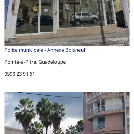
Police municipale - Annexe Boisneuf
Pointe-à-Pitre, Guadeloupe
0590 23 91 61