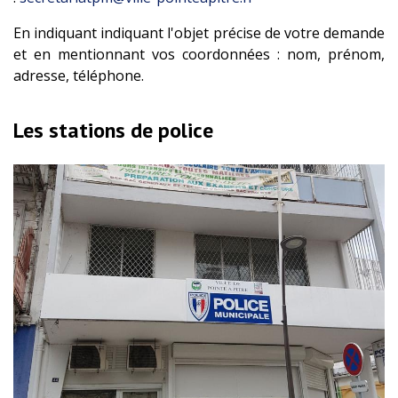
En indiquant indiquant l'objet précise de votre demande
et en mentionnant vos coordonnées : nom, prénom,
adresse, téléphone.
Les stations de police