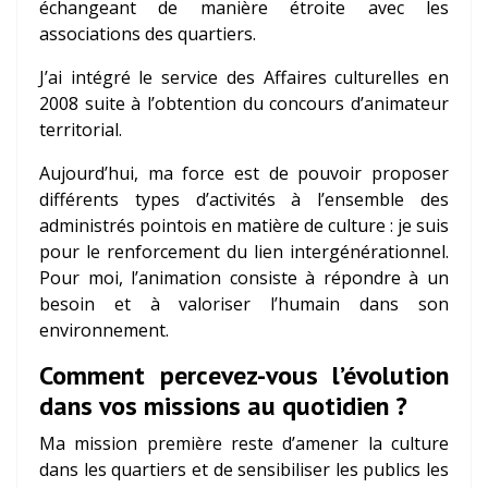
échangeant de manière étroite avec les
associations des quartiers.
J’ai intégré le service des Affaires culturelles en
2008 suite à l’obtention du concours d’animateur
territorial.
Aujourd’hui, ma force est de pouvoir proposer
différents types d’activités à l’ensemble des
administrés pointois en matière de culture : je suis
pour le renforcement du lien intergénérationnel.
Pour moi, l’animation consiste à répondre à un
besoin et à valoriser l’humain dans son
environnement.
Comment percevez-vous l’évolution
dans vos missions au quotidien ?
Ma mission première reste d’amener la culture
dans les quartiers et de sensibiliser les publics les