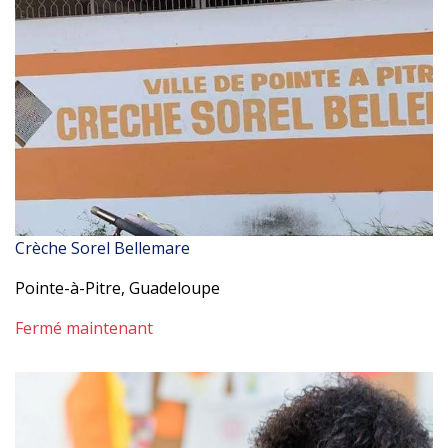
Crèche Sorel Bellemare
Pointe-à-Pitre, Guadeloupe
Fermé maintenant