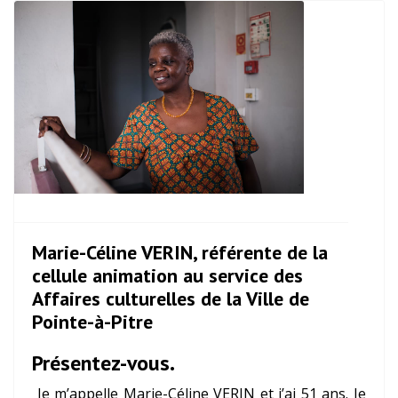
Marie-Céline VERIN, référente de la
cellule animation au service des
Affaires culturelles de la Ville de
Pointe-à-Pitre
Présentez-vous.
Je m’appelle Marie-Céline VERIN et j’ai 51 ans. Je