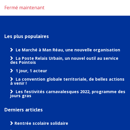
Fermé maintenant
Les plus populaires
Le Marché à Man Réau, une nouvelle organisation
La Poste Relais Urbain, un nouvel outil au service
des Pointois
1 jour, 1 acteur
La convention globale territoriale, de belles actions
à venir !
Les festivités carnavalesques 2022, programme des
jours gras
Derniers articles
Rentrée scolaire solidaire