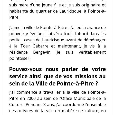
suis mère d’une jeune fille et je suis originaire et
habitante du quartier de Lauricisque, à Pointe-à-
Pitre.
J’aime la ville de Pointe-à-Pitre : j’ai eu la chance de
pouvoir y évoluer. J’ai vécu tout d’abord dans les
petites cases de Lauricisque avant de déménager
à la Tour Gabarre et maintenant, je vis à la
résidence Bergevin. Je suis véritablement
pointoise !
Pouvez-vous nous parler de votre
service ainsi que de vos missions au
sein de la Ville de Pointe-à-Pitre ?
J’ai commencé à travailler à la ville de Pointe-à-
Pitre en 2000 au sein de l’Office Municipale de la
Culture. Pendant 8 ans, j’ai coordonné l’ensemble
des activités de la ville en matière de culture, en