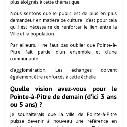
plus éloignés à cette thématique.
Nous sentons que le public est de plus en plus
demandeur en matière de culture : c’est pour cela
qu’il est nécessaire de renforcer le lien entre la
Ville et la population.
Par ailleurs, il ne faut pas oublier que Pointe-à-
Pitre fait partie d’un ensemble et d’une
communauté
d’agglomération. Les échanges doivent
également être renforcés à cette échelle.
Quelle vision avez-vous pour le
Pointe-à-Pitre de demain (d’ici 3 ans
ou 5 ans) ?
Je souhaiterais que la ville de Pointe-à-Pitre
puisse devenir à nouveau une référence en