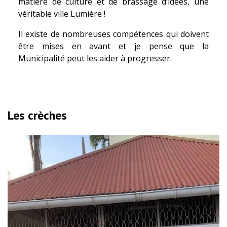
matière de culture et de brassage d’idées, une
véritable ville Lumière !
Il existe de nombreuses compétences qui doivent
être mises en avant et je pense que la
Municipalité peut les aider à progresser.
Les crèches