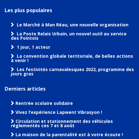
Les plus populaires
Le Marché à Man Réau, une nouvelle organisation
La Poste Relais Urbain, un nouvel outil au service
des Pointois
1 jour, 1 acteur
La convention globale territoriale, de belles actions
à venir !
Les festivités carnavalesques 2022, programme des
jours gras
Derniers articles
Rentrée scolaire solidaire
Vivez l’expérience Lapwent Vibrasyon !
Circulation et stationnement des véhicules
réglementés ces 7 et 8 août
La maison de la parentalité est à votre écoute !