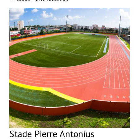
Stade Pierre Antonius