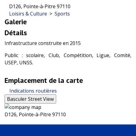
D126, Pointe-à-Pitre 97110
Loisirs & Culture
>
Sports
Galerie
Détails
Infrastructure construite en 2015
Public : scolaire, Club, Compétition, Ligue, Comité,
USEP, UNSS.
Emplacement de la carte
Indications routières
D126, Pointe-à-Pitre 97110