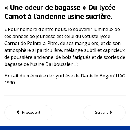
« Une odeur de bagasse » Du lycée
Carnot à l’ancienne usine sucrière.
« Pour nombre d’entre nous, le souvenir lumineux de
ces années de jeunesse est celui du vétuste lycée
Carnot de Pointe-à-Pitre, de ses manguiers, et de son
atmosphère si particulière, mélange subtil et capricieux
de poussière ancienne, de bois fatigués et de scories de
bagasse de l’usine Darboussier…";
Extrait du mémoire de synthèse de Danielle Bégot/ UAG
1990
Précédent
Suivant