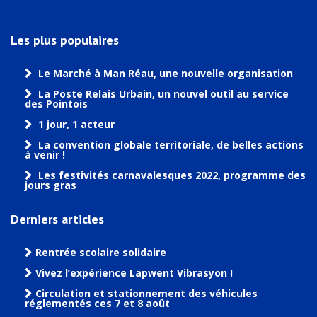
Les plus populaires
Le Marché à Man Réau, une nouvelle organisation
La Poste Relais Urbain, un nouvel outil au service
des Pointois
1 jour, 1 acteur
La convention globale territoriale, de belles actions
à venir !
Les festivités carnavalesques 2022, programme des
jours gras
Derniers articles
Rentrée scolaire solidaire
Vivez l’expérience Lapwent Vibrasyon !
Circulation et stationnement des véhicules
réglementés ces 7 et 8 août