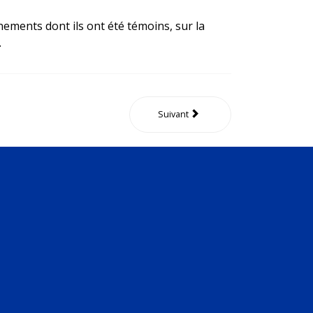
nements dont ils ont été témoins, sur la
.
Suivant