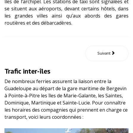
îles de l’archipel. Les stations de taxi sont signalées et
se situent aux aéroports, devant certains hôtels, dans
les grandes villes ainsi qu’aux abords des gares
routières et des débarcadères.
Suivant
Trafic inter-îles
De nombreux ferries assurent la liaison entre la
Guadeloupe au départ de la gare maritime de Bergevin
à Pointe-à-Pitre les îles de Marie-Galante, les Saintes,
Dominique, Martinique et Sainte-Lucie. Pour connaître
les horaires des compagnies qui prennent en charge ce
transport, voici leurs coordonnées :