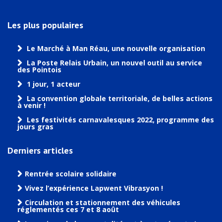
Les plus populaires
Le Marché à Man Réau, une nouvelle organisation
La Poste Relais Urbain, un nouvel outil au service
des Pointois
1 jour, 1 acteur
La convention globale territoriale, de belles actions
à venir !
Les festivités carnavalesques 2022, programme des
jours gras
Derniers articles
Rentrée scolaire solidaire
Vivez l’expérience Lapwent Vibrasyon !
Circulation et stationnement des véhicules
réglementés ces 7 et 8 août