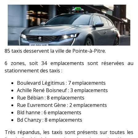
85 taxis desservent la ville de Pointe-à-Pitre.
6 zones, soit 34 emplacements sont réservées au
stationnement des taxis :
Boulevard Légitimus : 7 emplacements
Achille René Boisneuf : 3 emplacements
Rue Bébian : 8 emplacements
Rue Euvremont Gène : 2 emplacements
Bld hanne : 6 emplacements
Bd Chanzy : 8 emplacements
Très répandus, les taxis sont présents sur toutes les