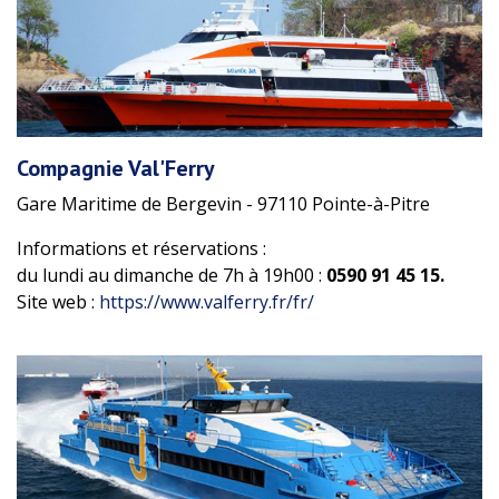
Compagnie Val'Ferry
Gare Maritime de Bergevin - 97110 Pointe-à-Pitre
Informations et réservations :
du lundi au dimanche de 7h à 19h00 :
0590 91 45 15.
Site web :
https://www.valferry.fr/fr/