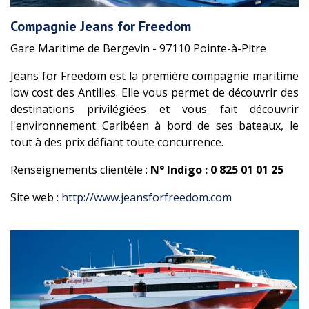
Compagnie Jeans for Freedom
Gare Maritime de Bergevin - 97110 Pointe-à-Pitre
Jeans for Freedom est la première compagnie maritime
low cost des Antilles. Elle vous permet de découvrir des
destinations privilégiées et vous fait découvrir
l'environnement Caribéen à bord de ses bateaux, le
tout à des prix défiant toute concurrence.
Renseignements clientèle :
N° Indigo : 0 825 01 01 25
Site web :
http://www.jeansforfreedom.com