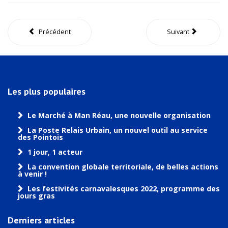
Précédent
Suivant
Les plus populaires
Le Marché à Man Réau, une nouvelle organisation
La Poste Relais Urbain, un nouvel outil au service
des Pointois
1 jour, 1 acteur
La convention globale territoriale, de belles actions
à venir !
Les festivités carnavalesques 2022, programme des
jours gras
Derniers articles