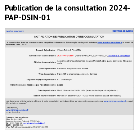
Publication de la consultation 2024-
PAP-DSIN-01