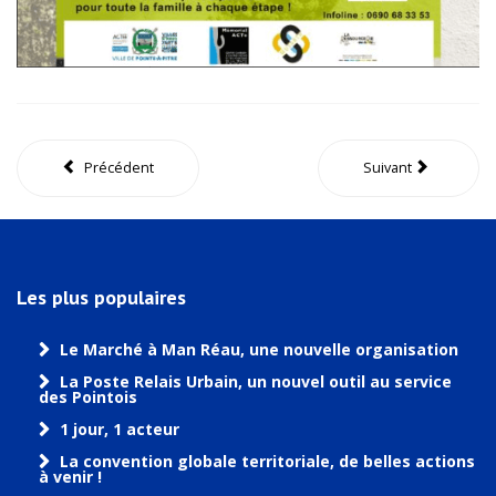
Précédent
Suivant
Les plus populaires
Le Marché à Man Réau, une nouvelle organisation
La Poste Relais Urbain, un nouvel outil au service
des Pointois
1 jour, 1 acteur
La convention globale territoriale, de belles actions
à venir !