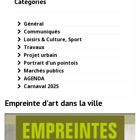
Catégories
Général
Communiqués
Loisirs & Culture, Sport
Travaux
Projet urbain
Portrait d'un pointois
Marchés publics
AGENDA
Carnaval 2025
Empreinte d'art dans la ville