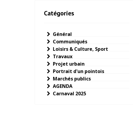
Catégories
Général
Communiqués
Loisirs & Culture, Sport
Travaux
Projet urbain
Portrait d'un pointois
Marchés publics
AGENDA
Carnaval 2025