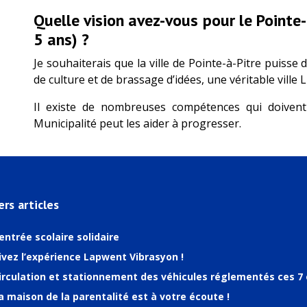
Quelle vision avez-vous pour le Pointe-
5 ans) ?
Je souhaiterais que la ville de Pointe-à-Pitre puiss
de culture et de brassage d’idées, une véritable ville 
Il existe de nombreuses compétences qui doivent
Municipalité peut les aider à progresser.
ers articles
entrée scolaire solidaire
ivez l’expérience Lapwent Vibrasyon !
irculation et stationnement des véhicules réglementés ces 7 
a maison de la parentalité est à votre écoute !