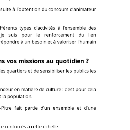
08 suite à l’obtention du concours d’animateur
férents types d’activités à l’ensemble des
 je suis pour le renforcement du lien
répondre à un besoin et à valoriser l’humain
s vos missions au quotidien ?
 quartiers et de sensibiliser les publics les
deur en matière de culture : c’est pour cela
et la population.
-Pitre fait partie d’un ensemble et d’une
 renforcés à cette échelle.