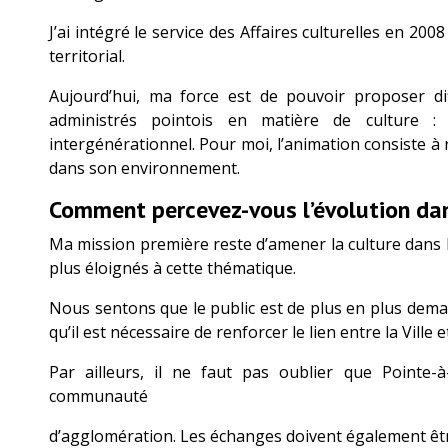
J’ai intégré le service des Affaires culturelles en 20
territorial.
Aujourd’hui, ma force est de pouvoir proposer dif
administrés pointois en matière de culture :
intergénérationnel. Pour moi, l’animation consiste à 
dans son environnement.
Comment percevez-vous l’évolution dan
Ma mission première reste d’amener la culture dans les
plus éloignés à cette thématique.
Nous sentons que le public est de plus en plus deman
qu’il est nécessaire de renforcer le lien entre la Ville 
Par ailleurs, il ne faut pas oublier que Pointe-à
communauté
d’agglomération. Les échanges doivent également être