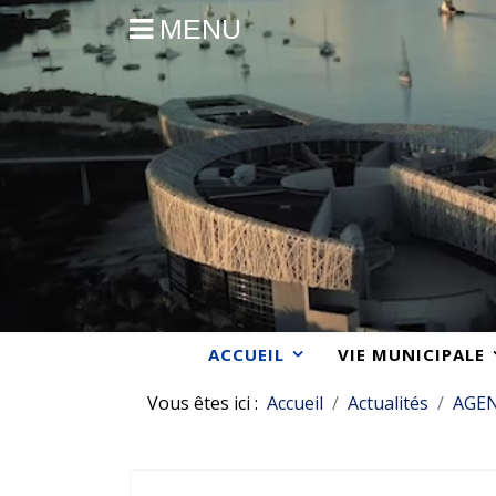
MENU
ACCUEIL
VIE MUNICIPALE
Vous êtes ici :
Accueil
Actualités
AGE