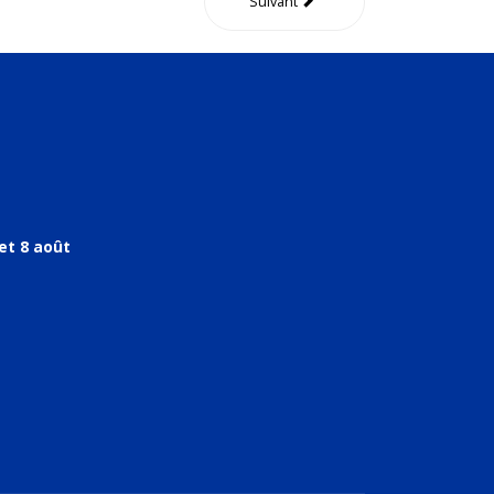
Suivant
et 8 août