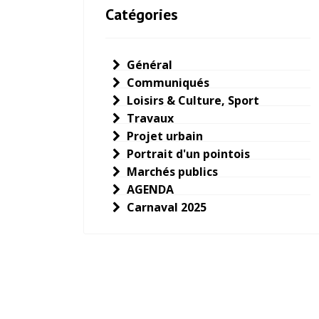
Catégories
Général
Communiqués
Loisirs & Culture, Sport
Travaux
Projet urbain
Portrait d'un pointois
Marchés publics
AGENDA
Carnaval 2025