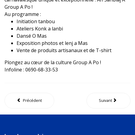
Group A Po !
Au programme :
Initiation tanbou
Ateliers Konk a lanbi
Dansé O Mas
Exposition photos et lenj a Mas
Vente de produits artisanaux et de T-shirt
Plongez au cœur de la culture Group A Po !
Infoline : 0690-68-33-53
Précédent
Suivant