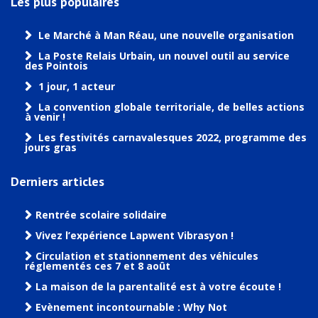
Les plus populaires
Le Marché à Man Réau, une nouvelle organisation
La Poste Relais Urbain, un nouvel outil au service
des Pointois
1 jour, 1 acteur
La convention globale territoriale, de belles actions
à venir !
Les festivités carnavalesques 2022, programme des
jours gras
Derniers articles
Rentrée scolaire solidaire
Vivez l’expérience Lapwent Vibrasyon !
Circulation et stationnement des véhicules
réglementés ces 7 et 8 août
La maison de la parentalité est à votre écoute !
Evènement incontournable : Why Not