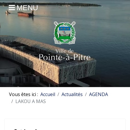
MENU
Vous êtes ici :
Accueil
Actualités
AGENDA
LAKOU A MAS