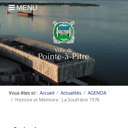
MENU
Vous êtes ici :
Accueil
Actualités
AGENDA
Histoire et Mémoire : La Soufrière 1976