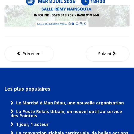
Précédent
Suivant
Les plus populaires
Le Marché à Man Réau, une nouvelle organisation
La Poste Relais Urbain, un nouvel outil au service
des Pointois
1 jour, 1 acteur
La convention globale territoriale, de belles actions