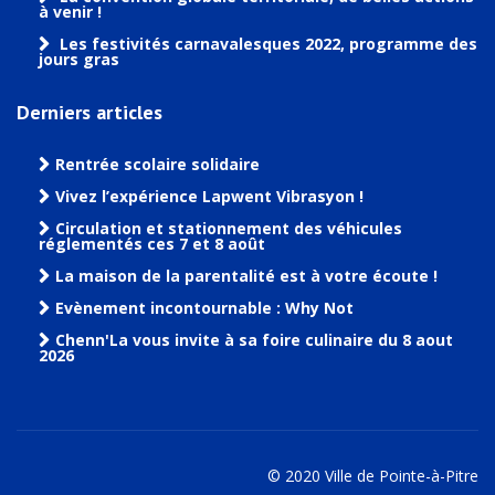
à venir !
Les festivités carnavalesques 2022, programme des
jours gras
Derniers articles
Rentrée scolaire solidaire
Vivez l’expérience Lapwent Vibrasyon !
Circulation et stationnement des véhicules
réglementés ces 7 et 8 août
La maison de la parentalité est à votre écoute !
Evènement incontournable : Why Not
Chenn'La vous invite à sa foire culinaire du 8 aout
2026
© 2020 Ville de Pointe-à-Pitre