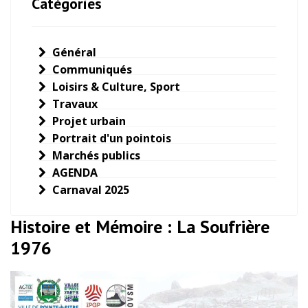
Catégories
Général
Communiqués
Loisirs & Culture, Sport
Travaux
Projet urbain
Portrait d'un pointois
Marchés publics
AGENDA
Carnaval 2025
Histoire et Mémoire : La Soufrière
1976