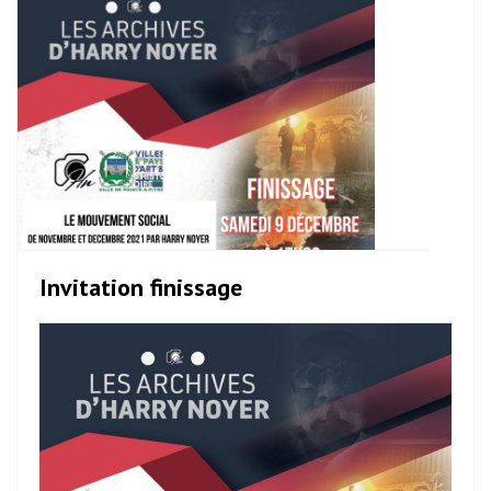
Invitation finissage