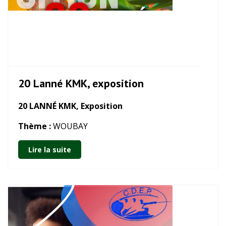
20 Lanné KMK, exposition
20 LANNÉ KMK, Exposition
Thème :
WOUBAY
Lire la suite