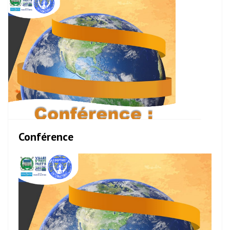
Conférence