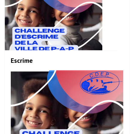
Escrime