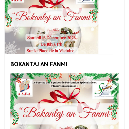
BOKANTAJ AN FANMI