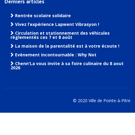
Derniers articles
Rentrée scolaire solidaire
Vivez l’expérience Lapwent Vibrasyon !
Circulation et stationnement des véhicules
réglementés ces 7 et 8 août
La maison de la parentalité est à votre écoute !
Evènement incontournable : Why Not
Chenn'La vous invite à sa foire culinaire du 8 aout
2026
© 2020 Ville de Pointe-à-Pitre