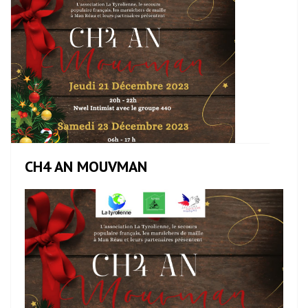
CH4 AN MOUVMAN