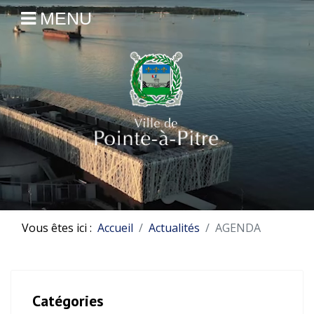
MENU
Vous êtes ici :
Accueil
Actualités
AGENDA
Catégories