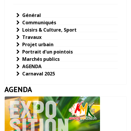
Général
Communiqués
Loisirs & Culture, Sport
Travaux
Projet urbain
Portrait d'un pointois
Marchés publics
AGENDA
Carnaval 2025
AGENDA