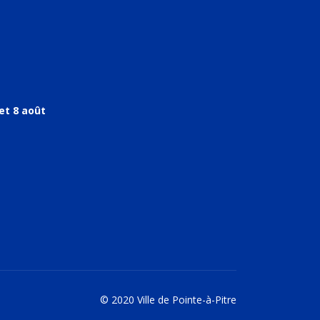
et 8 août
© 2020 Ville de Pointe-à-Pitre