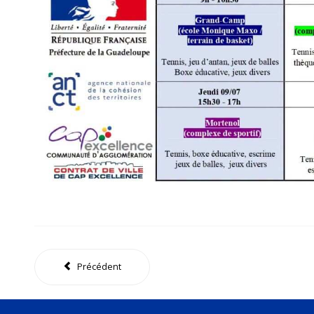
Précédent