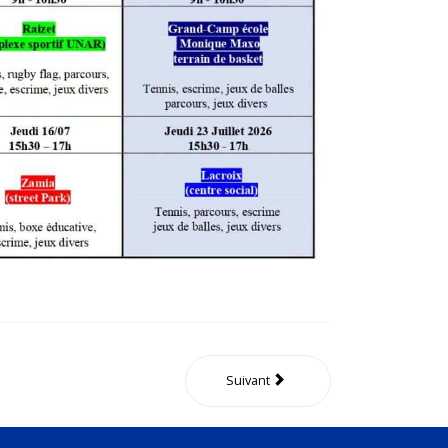
Suivant