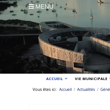
MENU
ACCUEIL
VIE MUNICIPALE
Vous êtes ici :
Accueil
Actualités
Géné