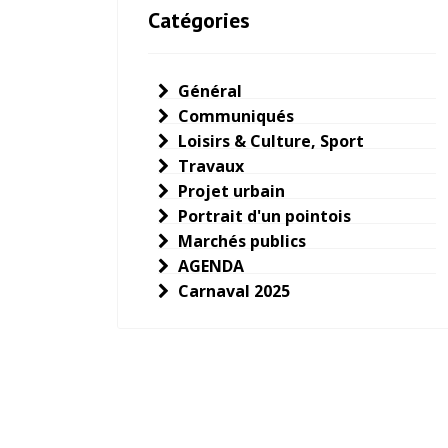
Catégories
Général
Communiqués
Loisirs & Culture, Sport
Travaux
Projet urbain
Portrait d'un pointois
Marchés publics
AGENDA
Carnaval 2025