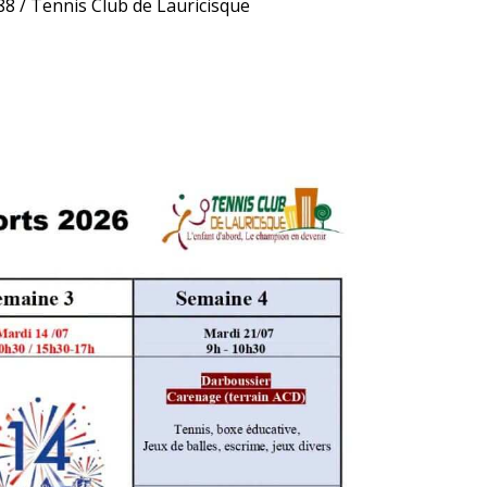
88 / Tennis Club de Lauricisque