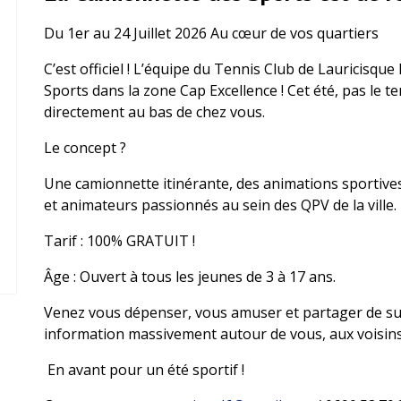
Du 1er au 24 Juillet 2026 Au cœur de vos quartiers
C’est officiel ! L’équipe du Tennis Club de Lauricisqu
Sports dans la zone Cap Excellence ! Cet été, pas le te
directement au bas de chez vous.
Le concept ?
Une camionnette itinérante, des animations sportive
et animateurs passionnés au sein des QPV de la ville.
Tarif : 100% GRATUIT !
Âge : Ouvert à tous les jeunes de 3 à 17 ans.
Venez vous dépenser, vous amuser et partager de s
information massivement autour de vous, aux voisins, 
En avant pour un été sportif !