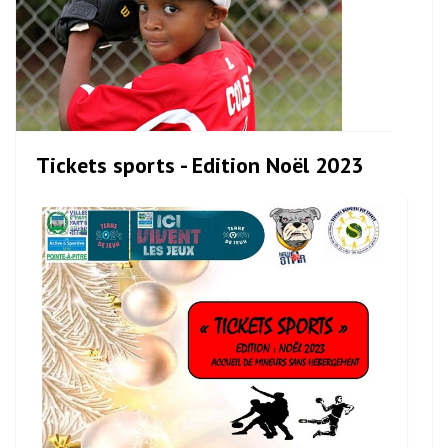
Tickets sports - Edition Noël 2023