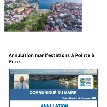
Annulation manifestations à Pointe à
Pitre