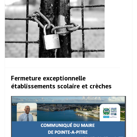
Fermeture exceptionnelle
établissements scolaire et crèches