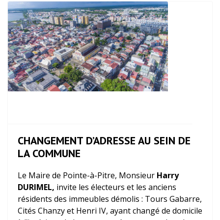
CHANGEMENT D’ADRESSE AU SEIN DE
LA COMMUNE
Le Maire de Pointe-à-Pitre, Monsieur
Harry
DURIMEL,
invite les électeurs et les anciens
résidents des immeubles démolis : Tours Gabarre,
Cités Chanzy et Henri IV, ayant changé de domicile