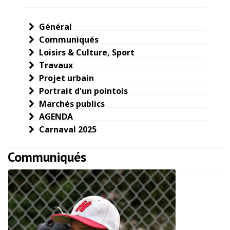
Général
Communiqués
Loisirs & Culture, Sport
Travaux
Projet urbain
Portrait d'un pointois
Marchés publics
AGENDA
Carnaval 2025
Communiqués