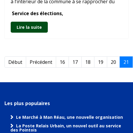
à l’intérieur de la commune à se rapprocher du
Service des élections,
Lire la suite
Début
Précédent
16
17
18
19
20
21
Les plus populaires
Le Marché à Man Réau, une nouvelle organisation
La Poste Relais Urbain, un nouvel outil au service
des Pointois