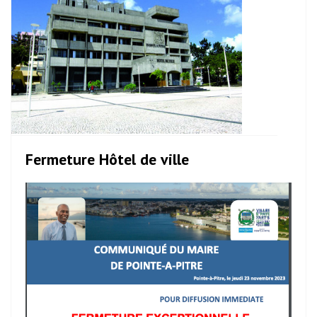
Fermeture Hôtel de ville