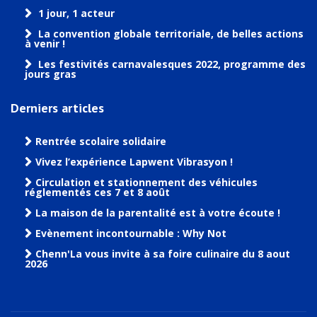
1 jour, 1 acteur
La convention globale territoriale, de belles actions
à venir !
Les festivités carnavalesques 2022, programme des
jours gras
Derniers articles
Rentrée scolaire solidaire
Vivez l’expérience Lapwent Vibrasyon !
Circulation et stationnement des véhicules
réglementés ces 7 et 8 août
La maison de la parentalité est à votre écoute !
Evènement incontournable : Why Not
Chenn'La vous invite à sa foire culinaire du 8 aout
2026