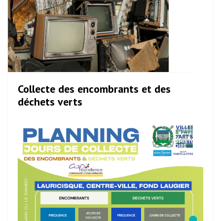
Collecte des encombrants et des
déchets verts