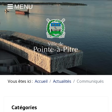
MENU
Vous êtes ici :
Accueil
Actualités
Communiqués
Catégories