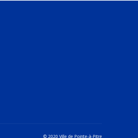
© 2020 Ville de Pointe-à-Pitre