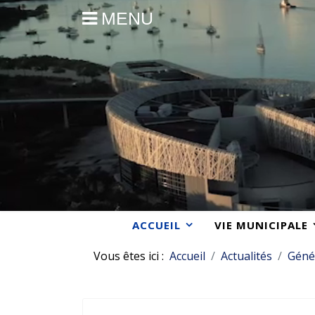
MENU
ACCUEIL
VIE MUNICIPALE
Vous êtes ici :
Accueil
Actualités
Géné