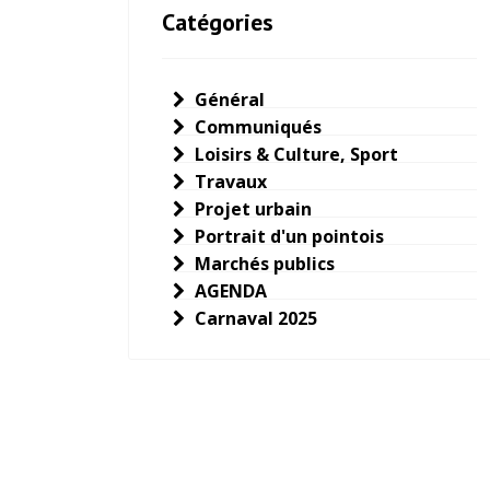
Catégories
Général
Communiqués
Loisirs & Culture, Sport
Travaux
Projet urbain
Portrait d'un pointois
Marchés publics
AGENDA
Carnaval 2025