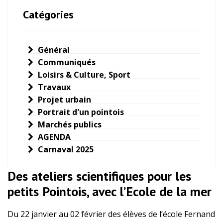
Catégories
Général
Communiqués
Loisirs & Culture, Sport
Travaux
Projet urbain
Portrait d'un pointois
Marchés publics
AGENDA
Carnaval 2025
Des ateliers scientifiques pour les
petits Pointois, avec l’Ecole de la mer
Du 22 janvier au 02 février des élèves de l’école Fernand