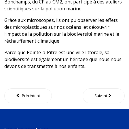
Bonchamps, du CP au CM2, ont participé à des ateliers
scientifiques sur la pollution marine .
Grâce aux microscopes, ils ont pu observer les effets
des microplastiques sur nos océans et découvrir
l’impact de la pollution sur la biodiversité marine et le
réchauffement climatique
Parce que Pointe-à-Pitre est une ville littorale, sa
biodiversité est également un héritage que nous nous
devons de transmettre à nos enfants…
Précédent
Suivant