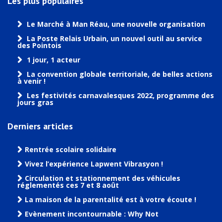
Les plus populaires
Le Marché à Man Réau, une nouvelle organisation
La Poste Relais Urbain, un nouvel outil au service
des Pointois
1 jour, 1 acteur
La convention globale territoriale, de belles actions
à venir !
Les festivités carnavalesques 2022, programme des
jours gras
Derniers articles
Rentrée scolaire solidaire
Vivez l’expérience Lapwent Vibrasyon !
Circulation et stationnement des véhicules
réglementés ces 7 et 8 août
La maison de la parentalité est à votre écoute !
Evènement incontournable : Why Not