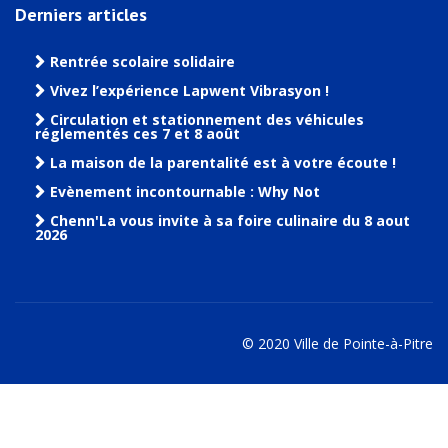
Derniers articles
Rentrée scolaire solidaire
Vivez l’expérience Lapwent Vibrasyon !
Circulation et stationnement des véhicules
réglementés ces 7 et 8 août
La maison de la parentalité est à votre écoute !
Evènement incontournable : Why Not
Chenn'La vous invite à sa foire culinaire du 8 aout
2026
© 2020 Ville de Pointe-à-Pitre