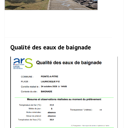
Qualité des eaux de baignade