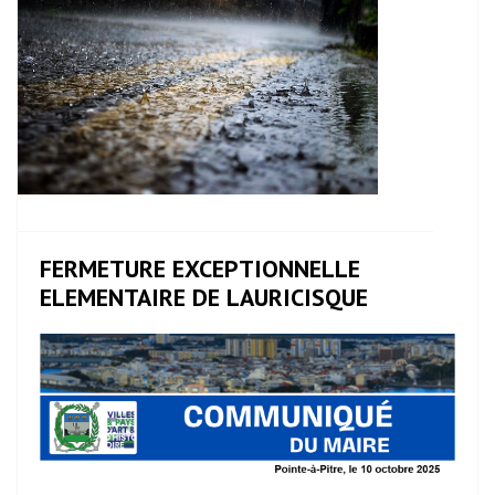
FERMETURE EXCEPTIONNELLE
ELEMENTAIRE DE LAURICISQUE