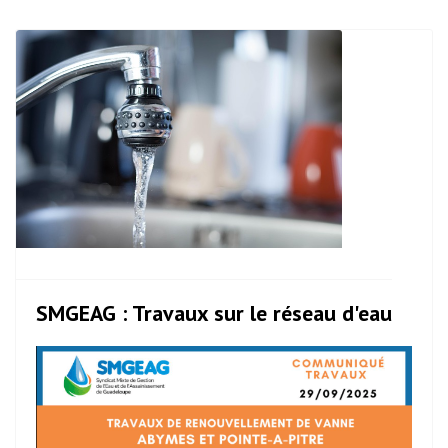
SMGEAG : Travaux sur le réseau d'eau