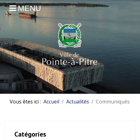
MENU
Vous êtes ici :
Accueil
Actualités
Communiqués
Catégories