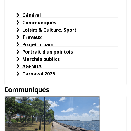
Général
Communiqués
Loisirs & Culture, Sport
Travaux
Projet urbain
Portrait d'un pointois
Marchés publics
AGENDA
Carnaval 2025
Communiqués