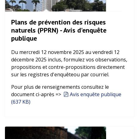
Plans de prévention des risques
naturels (PPRN) - Avis d'enquête
publique
Du mercredi 12 novembre 2025 au vendredi 12
décembre 2025 inclus, formulez vos observations,
propositions et contre-propositions directement
sur les registres d'enquêteou par courriel.
Pour plus de renseignements consultez le
pdf
document ci-après =>
Avis enquête publique
(
637 KB
)