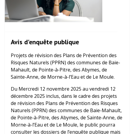
Avis d'enquête publique
Projets de révision des Plans de Prévention des
Risques Naturels (PPRN) des communes de Baie-
Mahault, de Pointe-à-Pitre, des Abymes, de
Sainte-Anne, de Morne-à-l’Eau et de Le Moule.
Du Mercredi 12 novembre 2025 au vendredi 12
décembre 2025 inclus, dans le cadre des projets
de révision des Plans de Prévention des Risques
Naturels (PPRN) des communes de Baie-Mahault,
de Pointe-à-Pitre, des Abymes, de Sainte-Anne, de
Morne-à-l’Eau et de Le Moule, le public pourra
consulter les dossiers de l’enquête publique mais