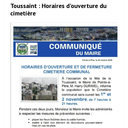
Toussaint : Horaires d'ouverture du
cimetière