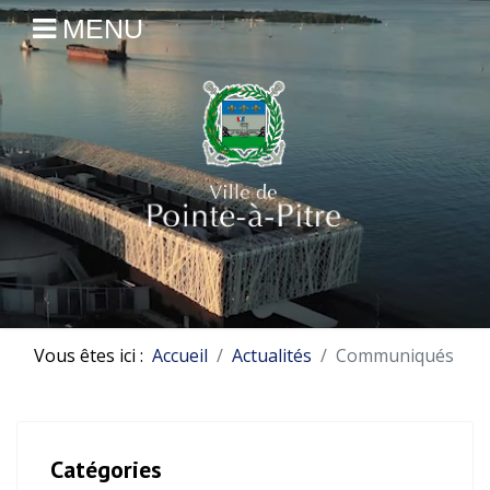
MENU
Vous êtes ici :
Accueil
Actualités
Communiqués
Catégories