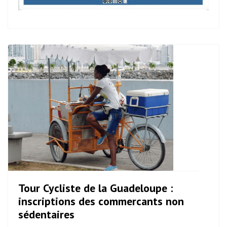
Tour Cycliste de la Guadeloupe :
inscriptions des commercants non
sédentaires