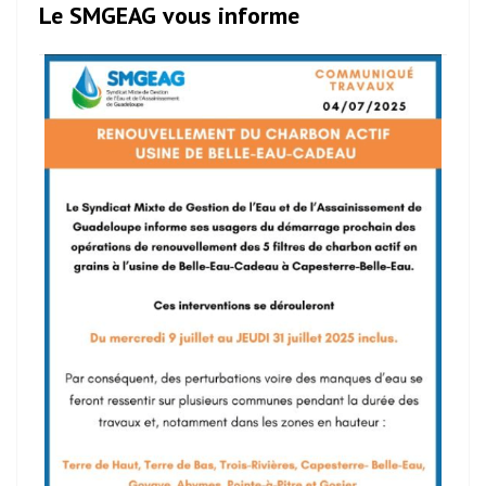
Le SMGEAG vous informe