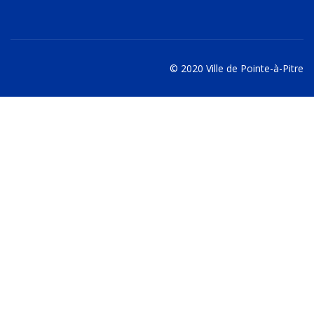
© 2020 Ville de Pointe-à-Pitre