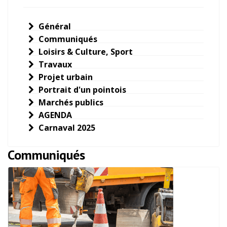
Général
Communiqués
Loisirs & Culture, Sport
Travaux
Projet urbain
Portrait d'un pointois
Marchés publics
AGENDA
Carnaval 2025
Communiqués