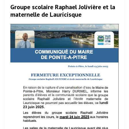
Groupe scolaire Raphael Jolivière et la
maternelle de Lauricisque