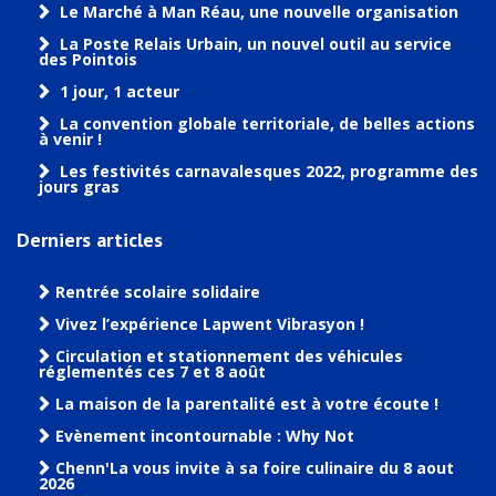
Le Marché à Man Réau, une nouvelle organisation
La Poste Relais Urbain, un nouvel outil au service
des Pointois
1 jour, 1 acteur
La convention globale territoriale, de belles actions
à venir !
Les festivités carnavalesques 2022, programme des
jours gras
Derniers articles
Rentrée scolaire solidaire
Vivez l’expérience Lapwent Vibrasyon !
Circulation et stationnement des véhicules
réglementés ces 7 et 8 août
La maison de la parentalité est à votre écoute !
Evènement incontournable : Why Not
Chenn'La vous invite à sa foire culinaire du 8 aout
2026