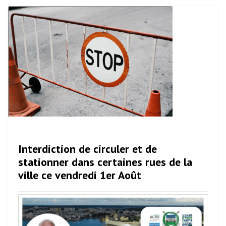
Interdiction de circuler et de
stationner dans certaines rues de la
ville ce vendredi 1er Août