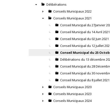
Délibérations
▼
Conseils Municipaux 2022
►
Conseils Municipaux 2021
▼
Conseil Municipal du 27Janvier 20
Conseil Municipal du 14 Avril 2021
Conseil Municipal du 02 Juin 2021
Conseil Municipal du 12 Juillet 202
Conseil Municipal du 25 Octob
Délibérations du 13 décembre 20
Conseil Municipal du 28 Décembr
Conseil Municipal du 30 novembr
Conseil Municipal du 8 juillet 2021
Conseils Municipaux 2020
►
Conseils Municipaux 2023
►
Conseils Municipaux 2024
►