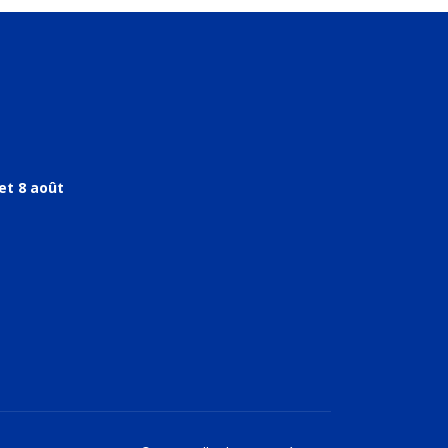
et 8 août