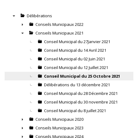
Délibérations
▼
Conseils Municipaux 2022
►
Conseils Municipaux 2021
▼
Conseil Municipal du 27Janvier 2021
Conseil Municipal du 14 Avril 2021
Conseil Municipal du 02 Juin 2021
Conseil Municipal du 12 Juillet 2021
Conseil Municipal du 25 Octobre 2021
Délibérations du 13 décembre 2021
Conseil Municipal du 28 Décembre 2021
Conseil Municipal du 30 novembre 2021
Conseil Municipal du 8 juillet 2021
Conseils Municipaux 2020
►
Conseils Municipaux 2023
►
Conseils Municipaux 2024