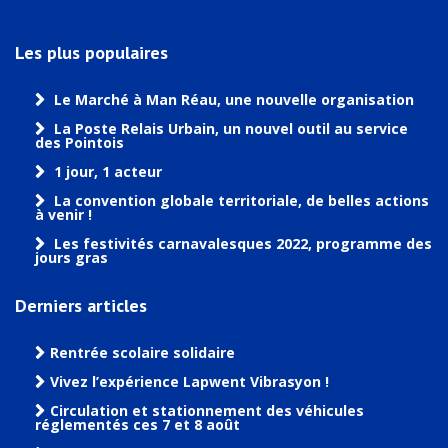
Les plus populaires
Le Marché à Man Réau, une nouvelle organisation
La Poste Relais Urbain, un nouvel outil au service
des Pointois
1 jour, 1 acteur
La convention globale territoriale, de belles actions
à venir !
Les festivités carnavalesques 2022, programme des
jours gras
Derniers articles
Rentrée scolaire solidaire
Vivez l’expérience Lapwent Vibrasyon !
Circulation et stationnement des véhicules
réglementés ces 7 et 8 août