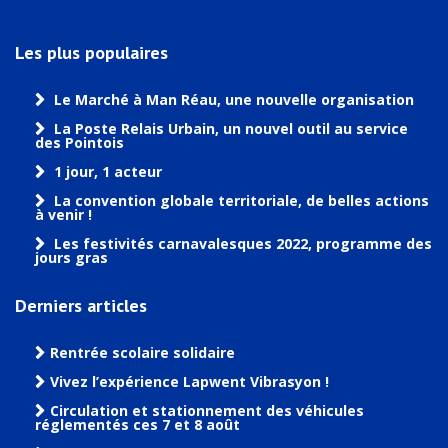
Les plus populaires
Le Marché à Man Réau, une nouvelle organisation
La Poste Relais Urbain, un nouvel outil au service
des Pointois
1 jour, 1 acteur
La convention globale territoriale, de belles actions
à venir !
Les festivités carnavalesques 2022, programme des
jours gras
Derniers articles
Rentrée scolaire solidaire
Vivez l’expérience Lapwent Vibrasyon !
Circulation et stationnement des véhicules
réglementés ces 7 et 8 août