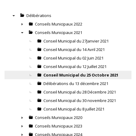
Délibérations
▼
Conseils Municipaux 2022
►
Conseils Municipaux 2021
▼
Conseil Municipal du 27Janvier 2021
Conseil Municipal du 14 Avril 2021
Conseil Municipal du 02 Juin 2021
Conseil Municipal du 12 Juillet 2021
Conseil Municipal du 25 Octobre 2021
Délibérations du 13 décembre 2021
Conseil Municipal du 28 Décembre 2021
Conseil Municipal du 30 novembre 2021
Conseil Municipal du 8 juillet 2021
Conseils Municipaux 2020
►
Conseils Municipaux 2023
►
Conseils Municipaux 2024